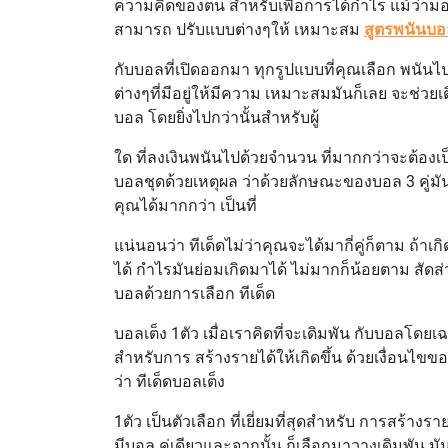
ความคิดของตน สำหรับเพื่อการได้กำไร แม้ว่ามองที่
สามารถ ปรับแบบต่างๆให้ เหมาะสม
สูตรพนันบ
กับบอลที่เปิดออกมา ทุกรูปแบบที่คุณเลือก พนันไ
ต่างๆที่มีอยู่ให้มีความ เหมาะสมมันก็เลย จะช่วยเ
บอล โดยยิ่งไปกว่านั้นสำหรับผู้
ใด ที่ลงเงินพนันไปด้วยจำนวน ที่มากกว่าจะต้องเป
บอลชุดด้วยเหตุผล ว่าด้วยลักษณะของบอล 3 คู่มั
คุณได้มากกว่า เป็นที่
แน่นอนว่า ทีเด็ดไม่ว่าคุณจะได้มากี่คู่ก็ตาม 
ได้ กำไรมันย่อมเกิดมาได้ ไม่มากก็น้อยตาม สัดส่
บอลด้วยการเลือก ทีเด็ด
บอลเต็ง 1ตัว เมื่อเราคิดที่จะเดิมพัน กับบอลโด
สำหรับการ สร้างรายได้ให้เกิดขึ้น ด้วยเงื่อนไขของ
ว่า ทีเด็ดบอลเต็ง
1ตัว เป็นตัวเลือก ที่เยี่ยมที่สุดสำหรับ การสร้าง
มีบอล คู่เดียวและจากนั้น ก็เลือกมาวางเดิมพัน ม