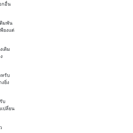
อกอื่น
เดิมพัน
พียงแต่
งเดิม
่ง
ำหรับ
งยิ่ง
รับ
เปลี่ยน
ว