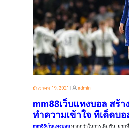
Posted
Posted
ธันวาคม 19, 2021
|
admin
on
on
mm88เว็บแทงบอล สร้างโอก
ทำความเข้าใจ ทีเด็ดบอ
mm88เว็บแทงบอล
มากกว่าในการเดิมพัน มากที่