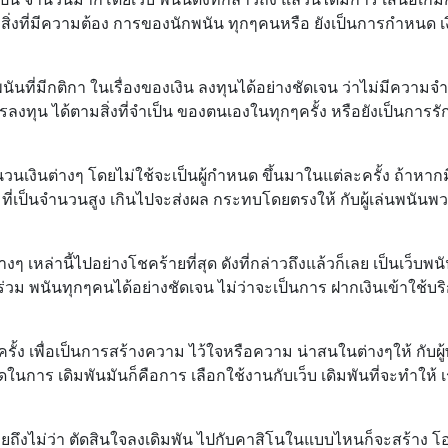
ิ่งที่มีความต้อง การของนักพนัน ทุกๆคนหรือ ยังเป็นการกำหนด เง
ันที่มีกติกา ในเรื่องของเงิน ลงทุนได้อย่างชัดเจน ว่าไม่มีความจำเ
ลงทุน ได้ตามสิ่งที่จำเป็น ของตนเองในทุกๆครั้ง หรือยังเป็นการร
จำนวนเงินต่างๆ โดยไม่ใช้จะเป็นผู้กำหนด ขึ้นมาในแต่ละครั้ง ถ้าหาก
ที่เป็นจำนวนสูง เกินไปจะส่งผล กระทบโดยตรงให้ กับผู้เล่นพนันพวก
างๆ เหล่านี้ไปอย่างโชคร้ายที่สุด ดังที่กล่าวถึงแล้วก็เลย เป็นเว็บพน
ข้าร่วม พนันทุกๆคนได้อย่างชัดเจน ไม่ว่าจะเป็นการ ฝากเงินเข้าใช้บร
้ง เพื่อเป็นการสร้างความ ไว้ใจหรือความ น่าสนในต่างๆให้ กับผู
ุดในการ เดิมพันมันก็คือการ เลือกใช้งานกับเว็บ เดิมพันที่จะทำให้ เ
มายถึงไม่ว่า ตัดสินใจลงเดิมพัน ไปกับคาสิโนในแบบไหนก็จะสร้าง โอ