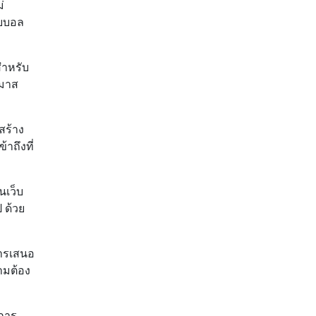
่
ับบอล
สำหรับ
ามาส
สร้าง
าถึงที่
นเว็บ
ป ด้วย
การเสนอ
ามต้อง
มการ