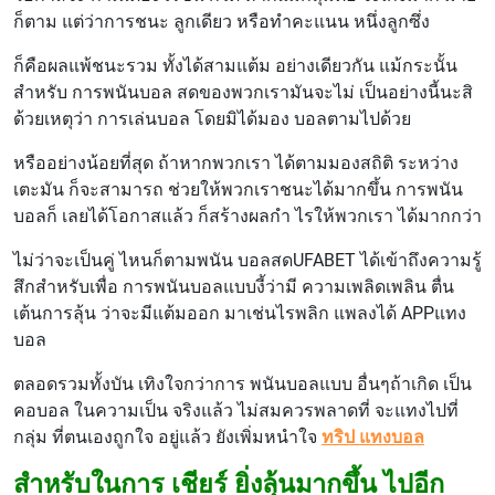
ก็ตาม แต่ว่าการชนะ ลูกเดียว หรือทำคะแนน หนึ่งลูกซึ่ง
ก็คือผลแพ้ชนะรวม ทั้งได้สามแต้ม อย่างเดียวกัน แม้กระนั้น
สำหรับ การพนันบอล สดของพวกเรามันจะไม่ เป็นอย่างนี้นะสิ
ด้วยเหตุว่า การเล่นบอล โดยมิได้มอง บอลตามไปด้วย
หรืออย่างน้อยที่สุด ถ้าหากพวกเรา ได้ตามมองสถิติ ระหว่าง
เตะมัน ก็จะสามารถ ช่วยให้พวกเราชนะได้มากขึ้น การพนัน
บอลก็ เลยได้โอกาสแล้ว ก็สร้างผลกำ ไรให้พวกเรา ได้มากกว่า
ไม่ว่าจะเป็นคู่ ไหนก็ตามพนัน บอลสดUFABET ได้เข้าถึงความรู้
สึกสำหรับเพื่อ การพนันบอลแบบงี้ว่ามี ความเพลิดเพลิน ตื่น
เต้นการลุ้น ว่าจะมีแต้มออก มาเช่นไรพลิก แพลงได้ APPแทง
บอล
ตลอดรวมทั้งบัน เทิงใจกว่าการ พนันบอลแบบ อื่นๆถ้าเกิด เป็น
คอบอล ในความเป็น จริงแล้ว ไม่สมควรพลาดที่ จะแทงไปที่
กลุ่ม ที่ตนเองถูกใจ อยู่แล้ว ยังเพิ่มหนำใจ
ทริป แทงบอล
สำหรับในการ เชียร์ ยิ่งลุ้นมากขึ้น ไปอีก