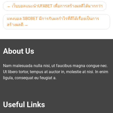
เมนู
เว็บบอลแนะนำUFABET เพื่อการสร้างผลดีได้มากกว่า
นำทาง
แทงบอล SBOBET มีการรับผลกำไรที่ดีได้เรื่อยเป็นการ
เรื่อง
สร้างผลดี
About Us
Nam malesuada nulla nisi, ut faucibus magna congue nec.
Ut libero tortor, tempus at auctor in, molestie at nisi. In enim
ligula, consequat eu feugiat a.
Useful Links