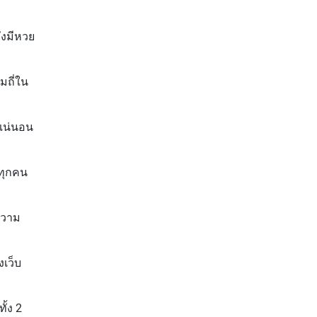
ังมีหวย
มถี่ใน
งแน่นอน
นทุกคน
ีความ
งเว็บ
ั้ง 2