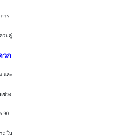
กมการ
ควบคู่
ะดวก
าม และ
ในช่วง
อ 90
ราะ ใน