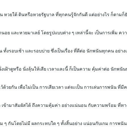
หวยใต้ ดินหรือหวยรัฐบาล ที่ทุกคนรู้จักกันดี แต่อย่างไร ก็ตามก็ย
นอย และหวยมาเลย์ โดยรูปแบบต่าง ๆ เหล่านี้จะ เป็นการเพิ่ม ควา
 ทั้งรอบเช้า และรอบบ่าย ซึ่งเป็นเรื่อง ที่ดีต่อ นักพนันทุกคน อย่า
งเฝ้าดูหรือ นั่งลุ้นให้เสีย เวลาและนี้ ก็เป็นความ คุ้มค่าต่อ นักพนั
้ด้วยกัน เพื่อไม่เป็น การเสียเวลา แต่จะเป็น การเล่นการพนัน ที่ม
ถ เข้ามาสัมผัสได้ ถึงความคุ้มค่า อย่างแน่นอน กับความพร้อม ที่ทา
ม ๆ กันโดยไม่มี ผลกระทบใด ๆ ทั้งสิ้นอย่าง แน่อนกับเกม การพนันท