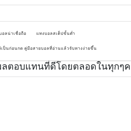
อลน่าเชื่อถือ
แทงบอลสเต็ปขั้นต่ำ
เป็นก่อนกด คู่มือสายบอลที่อ่านแล้วจับทางง่ายขึ้น
ผลตอบแทนที่ดีโดยตลอดในทุกๆครั