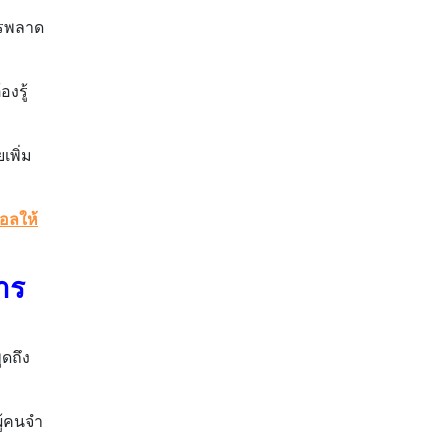
วรพลาด
งรู้
เพิ่ม
บอลให้
าร
ดถึง
ผู้คนจำ