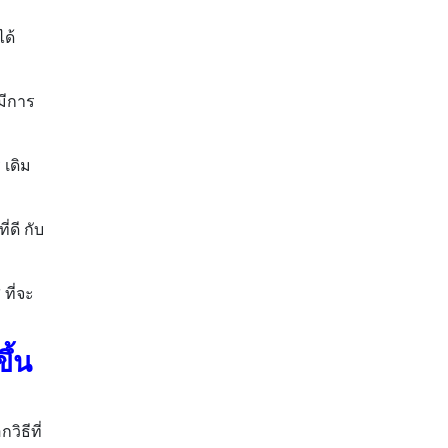
ได้
มีการ
 เดิม
่ดี กับ
ที่จะ
ึ้น
วิธีที่