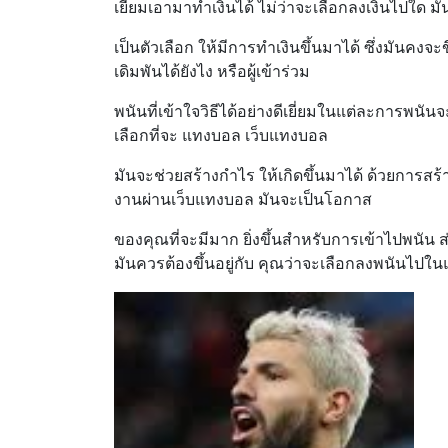
เยี่ยมเอามาทำเงินได้ ไม่ว่าจะเลือกลงเงินไปใด มัน
เป็นตัวเลือก ให้มีการทำเงินขึ้นมาได้ ซึ่งมันคง
เดิมพันได้ยังไง หรือผู้เข้าร่วม
พนันที่เข้าใจวิธีได้อย่างดีเยี่ยมในแต่ละการพนัน
เลือกที่จะ แทงบอล เว็บแทงบอล
มันจะช่วยสร้างกำไร ให้เกิดขึ้นมาได้ ด้วยการสร้าง
งานผ่านเว็บแทงบอล มันจะเป็นโอกาส
ของคุณที่จะมีมาก ยิ่งขึ้นสำหรับการเข้าไปพนัน ส่ง
มันควรต้องขึ้นอยู่กับ คุณว่าจะเลือกลงพนันไป