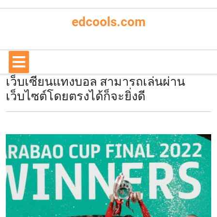
Skip
to
edcools.com
content
Open
Button
เว็บเซียนแทงบอล สามารถเล่นผ่าน
เว็บไซต์โดยตรงได้ก็จะยิ่งดี