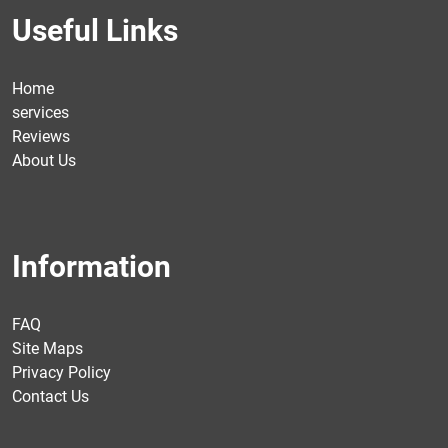
Useful Links
Home
services
Reviews
About Us
Information
FAQ
Site Maps
Privacy Policy
Contact Us