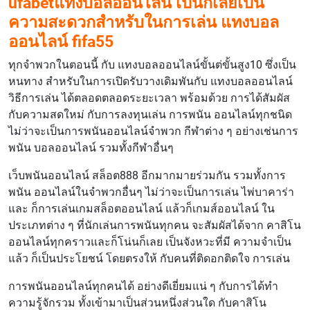
ufabetแทงบอลออนไลน์ เป็นก็เลยเป็น
ความสะดวกสำหรับในการเล่น แทงบอล
ออนไลน์ fifa55
ทุกจำพวกในตอนนี้ กับ แทงบอลออนไลน์ขั้นต่ขั้นสูง10 ซึ่งเป็น
หนทาง สำหรับในการเปิดรับวางเดิมพันกับ แทงบอลออนไลน์
วิธีการเล่น ได้ตลอดตลอดระยะเวลา พร้อมด้วย การได้สัมผัส
กับความสดใหม่ กับการลงทุนเล่น การพนัน ออนไลน์ทุกชนิด
ไม่ว่าจะเป็นการพนันออนไลน์จำพวก กีฬาต่าง ๆ อย่างเช่นการ
พนัน บอลออนไลน์ รวมทั้งกีฬาอื่นๆ
เว็บพนันออนไลน์ สล็อต888 อีกมากมายร่วมกัน รวมทั้งการ
พนัน ออนไลน์ในจำพวกอื่นๆ ไม่ว่าจะเป็นการเล่น ไพ่บาคาร่า
และ ก็การเล่นเกมสล็อตออนไลน์ แล้วก็เกมส์ออนไลน์ ใน
ประเภทต่าง ๆ ที่นักเล่นการพนันทุกคน จะสัมผัสได้จาก คาสิโน
ออนไลน์ทุกคราวและก็โน่นก็เลย เป็นจังหวะที่มี ความจำเป็น
แล้ว ก็เป็นประโยชน์ โดยตรงให้ กับคนที่ติดอกติดใจ การเล่น
การพนันออนไลน์ทุกคนได้ อย่างดีเยี่ยมแน่ ๆ กับการได้ทำ
ความรู้จักรวม ทั้งเข้ามาเป็นส่วนหนึ่งส่วนใด กับคาสิโน