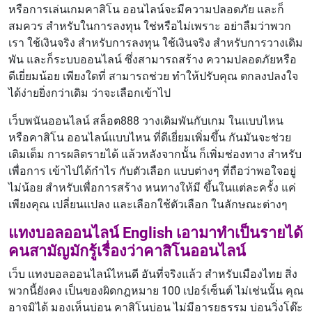
หรือการเล่นเกมคาสิโน ออนไลน์จะมีความปลอดภัย และก็
สมควร สำหรับในการลงทุน ใช่หรือไม่เพราะ อย่าลืมว่าพวก
เรา ใช้เงินจริง สำหรับการลงทุน ใช้เงินจริง สำหรับการวางเดิม
พัน และก็ระบบออนไลน์ ซึ่งสามารถสร้าง ความปลอดภัยหรือ
ดีเยี่ยมน้อย เพียงใดที่ สามารถช่วย ทำให้ปรับคุณ ตกลงปลงใจ
ได้ง่ายยิ่งกว่าเดิม ว่าจะเลือกเข้าไป
เว็บพนันออนไลน์ สล็อต888 วางเดิมพันกับเกม ในแบบไหน
หรือคาสิโน ออนไลน์แบบไหน ที่ดีเยี่ยมเพิ่มขึ้น กันมันจะช่วย
เติมเต็ม การผลิตรายได้ แล้วหลังจากนั้น ก็เพิ่มช่องทาง สำหรับ
เพื่อการ เข้าไปได้กำไร กับตัวเลือก แบบต่างๆ ที่ถือว่าพอใจอยู่
ไม่น้อย สำหรับเพื่อการสร้าง หนทางให้มี ขึ้นในแต่ละครั้ง แค่
เพียงคุณ เปลี่ยนแปลง และเลือกใช้ตัวเลือก ในลักษณะต่างๆ
แทงบอลออนไลน์ English เอามาทำเป็นรายได้
คนสามัญมักรู้เรื่องว่าคาสิโนออนไลน์
เว็บ แทงบอลออนไลน์ไหนดี อันที่จริงแล้ว สำหรับเมืองไทย สิ่ง
พวกนี้ยังคง เป็นของผิดกฎหมาย 100 เปอร์เซ็นต์ ไม่เช่นนั้น คุณ
อาจมิได้ มองเห็นบ่อน คาสิโนบ่อน ไม่มีอารยธรรม บ่อนวิ่งโต๊ะ