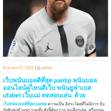
Posted
Posted
สิงหาคม 21, 2022
|
admin
on
on
เว็บพนันบอลดีที่สุด pantip พนันบอล
ออนไลน์คู่ไหนดีเว็บ พนันยูฟ่าเบส
ufabet เว็บแม่ ทดสอบเล่น ด้วย
เว็บพนันบอลดีที่สุด pantip
ความเป็น อิสระโดยที่ไม่มีการ บีบ
บังคับลูกค้าแน่ๆ รวมทั้ง ดังนี้ต้อง การ จะเลือกเล่น หรือถอน