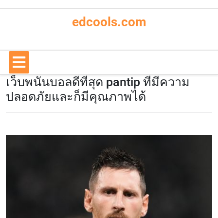
Skip
to
edcools.com
content
Open
Button
เว็บพนันบอลดีที่สุด pantip ที่มีความ
ปลอดภัยและก็มีคุณภาพได้