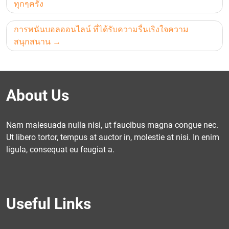
นำทาง
ทุกๆครั้ง
เรื่อง
การพนันบอลออนไลน์ ที่ได้รับความรื่นเริงใจความ
สนุกสนาน
About Us
Nam malesuada nulla nisi, ut faucibus magna congue nec.
Ut libero tortor, tempus at auctor in, molestie at nisi. In enim
ligula, consequat eu feugiat a.
Useful Links