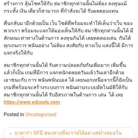
สร้างการ ลุ้นโชคให้กับ สมาชิกทุกท่านนั้นไม่ต้อง ลงทุนแม้
กระทั้ง เงิน เดียวก็สามารถ ที่กำลังจะได้ รับผลตอบแทน
คืนกลับมาอีกด้วยเป็น เว็บ ไซต์ที่พร้อมจะทำให้เห็นว่าเว็บ ของ
พวกเรา พร้อมจะแจกให้มองเห็นให้กับ สมาชิกทุกท่านนั้นได้ มี
ลักษณะท่าทางในด้านการ ลงทุนกันได้ เลยทดลองเล่น กันได้
ทุกเกมการ พนันอย่าง ไม่ต้อง สงสัยกับ ทางเว็บ แห่งนี้ได้ มีการ
แจกจริงให้กับ
สมาชิกทุกท่านนั้นได้ รับความปลอดภัยกันเพิ่มมาก เพิ่มขึ้น
แล้วก็เป็น เกมที่มีการ แจกหนักตลอดวันแล้ววันเล่าอีกด้วย
เอาชนะกับ การ พนันพนันบอล ได้ เลยนอกเหนือจากนี้ก็ยังเป็น
เกมที่พร้อมจะสร้างระบบการ พนันผ่านระบบอัตโนมัติให้กับ
สมาชิกทุกท่านนั้นได้ รับอิสรภาพในด้านการ เล่น ได้ เลย
https://www.edcools.com
Posted in
Uncategorized
เมนู
บาคาร่า บิกินี่ ช่องทางที่จะรายได้อย่างสม่ำเสมอใน