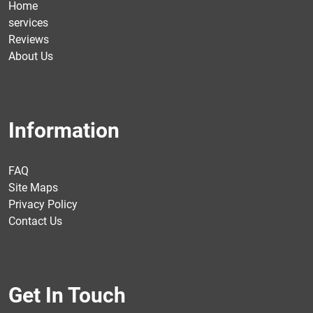
Home
services
Reviews
About Us
Information
FAQ
Site Maps
Privacy Policy
Contact Us
Get In Touch