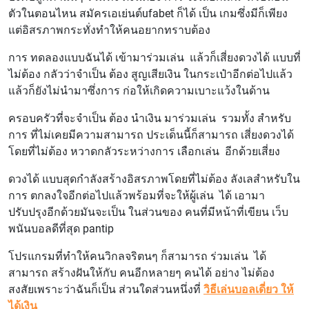
ตัวในตอนไหน สมัครเอเย่นต์ufabet ก็ได้ เป็น เกมซึ่งมีก็เพียง
แต่อิสรภาพกระทั่งทำให้คนอยากทราบต้อง
การ ทดลองแบบฉันได้ เข้ามาร่วมเล่น แล้วก็เสี่ยงดวงได้ แบบที่
ไม่ต้อง กลัวว่าจำเป็น ต้อง สูญเสียเงิน ในกระเป๋าอีกต่อไปแล้ว
แล้วก็ยังไม่นำมาซึ่งการ ก่อให้เกิดความเบาะแว้งในด้าน
ครอบครัวที่จะจำเป็น ต้อง นำเงิน มาร่วมเล่น รวมทั้ง สำหรับ
การ ที่ไม่เคยมีความสามารถ ประเด็นนี้ก็สามารถ เสี่ยงดวงได้
โดยที่ไม่ต้อง หวาดกลัวระหว่างการ เลือกเล่น อีกด้วยเสี่ยง
ดวงได้ แบบสุดกำลังสร้างอิสรภาพโดยที่ไม่ต้อง ลังเลสำหรับใน
การ ตกลงใจอีกต่อไปแล้วพร้อมที่จะให้ผู้เล่น ได้ เอามา
ปรับปรุงอีกด้วยมันจะเป็น ในส่วนของ คนที่มีหน้าที่เขียน เว็บ
พนันบอลดีที่สุด pantip
โปรแกรมที่ทำให้คนวิกลจริตนๆ ก็สามารถ ร่วมเล่น ได้
สามารถ สร้างฝันให้กับ คนอีกหลายๆ คนได้ อย่าง ไม่ต้อง
สงสัยเพราะว่าฉันก็เป็น ส่วนใดส่วนหนึ่งที่
วิธีเล่นบอลเดี่ยว ให้
ได้เงิน