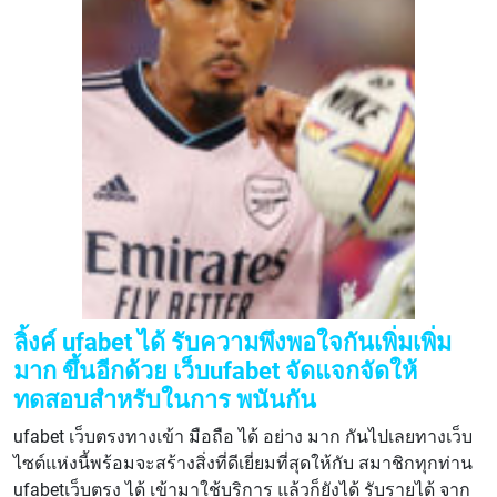
ลิ้งค์ ufabet ได้ รับความพึงพอใจกันเพิ่มเพิ่ม
มาก ขึ้นอีกด้วย เว็บufabet จัดแจกจัดให้
ทดสอบสำหรับในการ พนันกัน
ufabet เว็บตรงทางเข้า มือถือ ได้ อย่าง มาก กันไปเลยทางเว็บ
ไซต์แห่งนี้พร้อมจะสร้างสิ่งที่ดีเยี่ยมที่สุดให้กับ สมาชิกทุกท่าน
ufabetเว็บตรง ได้ เข้ามาใช้บริการ แล้วก็ยังได้ รับรายได้ จาก