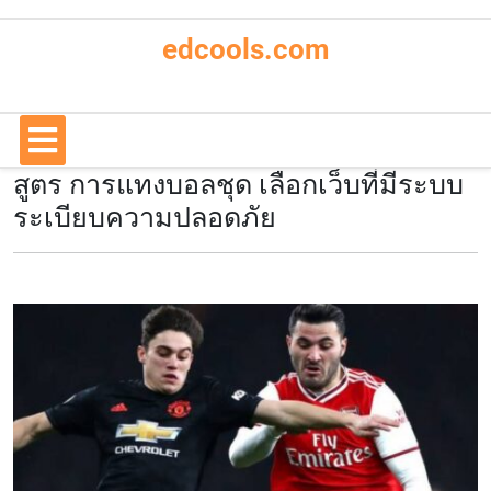
Skip
to
edcools.com
content
Open
Button
สูตร การแทงบอลชุด เลือกเว็บที่มีระบบ
ระเบียบความปลอดภัย