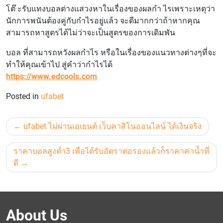
โต๊ ะรับแทงบอลต่างแสวงหาในเรื่องของผลกำ ไรเพราะเหตุว่า
นักการพนันต้องคู่กับกำไรอยู่แล้ว จะดีมากกว่าถ้าหากคุณ
สามารถหาสูตรได้ไม่ว่าจะเป็นสูตรของการเดิมพัน
บอล ที่สามารถหวังผลกำไร หรือในเรื่องของแนวทางต่างๆที่จะ
ทำให้คุณเข้าไป สู่คำว่ากำไรได้
https://www.edcools.com
Posted in
ufabet
เมนู
ufabet ไม่ผ่านเอเยนต์ เว็บคาสิโนออนไลน์ ได้เงินจริง
นำทาง
ราคาบอลสูงต่ำ3 เพื่อได้รับอัตราต่อรองแล้วก็ราคาค่าน้ำที่
เรื่อง
ดี
About Us