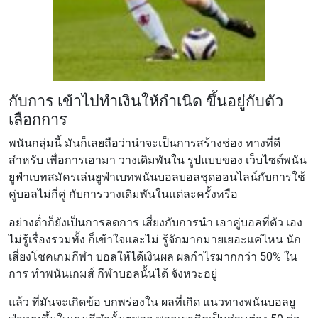
กับการ เข้าไปทำเงินให้กำเนิด ขึ้นอยู่กับตัว
เลือกการ
พนันกลุ่มนี้ มันก็เลยถือว่าน่าจะเป็นการสร้างช่อง ทางที่ดี
สำหรับ เพื่อการเอามา วางเดิมพันใน รูปแบบของ เว็บไซต์พนัน
ยูฟ่าเบทสมัครเล่นยูฟ่าเบทพนันบอลบอลชุดออนไลน์กับการใช้
คู่บอลไม่กี่คู่ กับการวางเดิมพันในแต่ละครั้งหรือ
อย่างต่ำก็ยังเป็นการลดการ เสี่ยงกับการนำ เอาคู่บอลที่ตัว เอง
ไม่รู้เรื่องรวมทั้ง ก็เข้าใจและไม่ รู้จักมากมายเยอะแค่ไหน นัก
เสี่ยงโชคเกมกีฬา บอลให้ได้เงินผล ผลกำไรมากกว่า 50% ใน
การ ทำพนันเกมส์ กีฬาบอลนั้นได้ จังหวะอยู่
แล้ว ที่มันจะเกิดข้อ บกพร่องใน ผลที่เกิด แนวทางพนันบอลยู