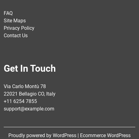
FAQ
Site Maps
Privacy Policy
Contact Us
Get In Touch
Via Carlo Montù 78
22021 Bellagio CO, Italy
+11 6254 7855
support@example.com
Proudly powered by WordPress
|
Ecommerce WordPress