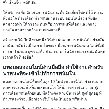
ซึ่ง เป็นเว็บไซต์ที่เปิด
ให้บริการเพื่อ นักเล่นการพนันรวมทั้ง นักเสี่ยงโชคที่ให้ ความ
พึงพอใจ ที่จะเลือก ทำ พนันผ่านระบบ ออนไลน์รวม ทั้งยัง
สามารถทำ ให้การลง ทุนหรือ การพนันที่เลือก และตกลง
ปลงใจ สามารถสร้าง หนทางและก็
สร้างรายได้ อีกที ทางหนึ่ง ให้กับ นักเล่นการ พนันได้ อย่างมั่น
อกมั่นอกมั่นใจเนื่อง จากในขณะ นี้เกมการพนันออน ไลน์ซึ่งมี
การอารัมภบท ยุครวมทั้ง สามารถทำให้นัก เล่นการเดิมพันทุ่น
เวลาแล้ว ก็มัธยัสถ์
แทงบอลออนไลน์ผ่านมือถือ ค่าใช้จ่ายสำหรับ
พาหนะที่จะเข้าไปทำการพนันใน
แทงบอลออนไลน์ขั้นต่ขั้นสูง 10 ในช่วงเวลานี้ได้อย่าง เหมาะ
สมควรจะเกมส์ สล็อตเล่นเช่นไร ให้มีการทำ เงินที่ง่ายที่สุด
การเลือก พนันด้วยแบบ ที่สร้างจัง หวะขึ้นมาได้ สูงที่สุดอยู่ ที่
ตัวเราเองว่าจะเลือกเอา เว็บไซต์พนันบอล ฟรีแม่นๆ
จังหวะพวกนั้น มาใช้ได้เยอะแยะ ล้นหลามสัก เยอะแค่ไหน ถึง