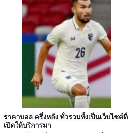
ราคาบอล ครึ่งหลัง ทั่วรวมทั้งเป็นเว็บไซต์ที่
เปิดให้บริการมา