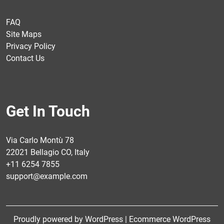
FAQ
Site Maps
Privacy Policy
Contact Us
Get In Touch
Via Carlo Montù 78
22021 Bellagio CO, Italy
+11 6254 7855
support@example.com
Proudly powered by WordPress
|
Ecommerce WordPress