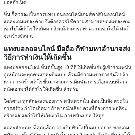
บอลกำเนิด
ขึ้น ก็ควรจะเป็นการแทงบอนออนไลน์เกมส์คาสิโนออนไลน์
แต่ละเกมแต่ละค่าย จึงต้องควรใช้ความสามารถของแต่ละคน
เข้าไปได้กำไรให้เกิดมา ถึงแม้สามารถทำความเข้าใจได้ มันก็
จะสร้างจังหวะ
แทงบอลออนไลน์ มือถือ กีฬามหาอำนาจส่ง
วิธีการทำเงินให้เกิดขึ้น
แทงบอลออนไลน์ ขั้นต่ขั้นสูง 10 ที่ดีให้เกิดขึ้นกับผู้เข้าร่วมพนัน
ดูเหมือนจะทุกคนแต่ละต้นแบบ ล้วนมีความแตกต่างกันไป ถ้า
หากการสร้างกำไรขึ้นมาจากการเดิมพัน การเลือกแบบที่คุณ
ถนัดเอามาได้กำไรให้เกิดขึ้น สำหรับ
ใดก็ตาม ทุกลักษณะของการ พนันพวกนั้น ย่อมเป็นจัง หวะใน
การสร้าง กำไร เกิดมา ถ้าหากนักเสี่ยง ดวงที่ต้องการ พอดีจะ
สร้างผล ผลกำไรให้เกิดมาใน การพนันบอล ให้ถูก
แต่ละลักษณะ ที่คุณเลือก วางเดิมพัน ไปนั้นแบบอย่าง ของเกม
พนันจะ สร้างวิถีทาง สำหรับใน การผลิตผลกำ ไรเกิดขึ้น มาได้