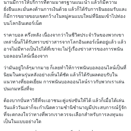
นานมีการให้บริการที่ตามมาตรฐานแนะนำ แล้วก็มีความ
ยั่งยืนและมั่นคงด้านการเงินด้วย แล้วก็ได้รับการยินยอมรับและ
ก็มีการขยายขอบเขตกว้างในหมู่คนแบบใหม่ที่นิยมเข้าไปท่อง
บนโลกอินเตอร์เน็ต
ราคาบอล ครึ่งหลัง เนื่องจากว่าในชีวิตประจำวันของพวกเขา
เหล่านั้นก็ได้รับทราบข่าวสารจากโลกอินเตอร์เน็ตอยู่แล้ว แล้ว
อาจไม่มีทางเป็นไปได้ที่เขาจะไม่รู้เรื่องข่าวสารของการพนัน
บอลออนไลน์เนื่องจาก
ว่ามันอยู่ใกล้ๆมากมาย ก็เลยทำให้การพนันบอลออนไลน์เป็นที่
นิยมในคนรุ่นหลังอย่างเห็นได้ชัด แล้วก็ได้รับผลตอบรับใน
แนวทางที่ยอดเยี่ยม การพนันบอลออนไลน์ราวกับพวกเราเล่น
ปนเกมหนึ่งที่จะ
ต้องบากบั่นหาวิธีที่จะเอาชนะคู่แข่งขันให้ได้ แล้วก็เมื่อได้เล่น
วันแล้ววันเล่าก็จะกำเนิดความชำนิชำนาญมีประสบการณ์รู้จัก
ที่จะตกลงใจว่าทางที่พวกเราควรจะเลือกสำหรับการลงทุนจะ
เป็นในแบบอย่างใด