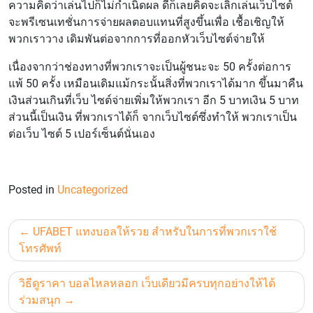
ความคิดว่าเล่นไปก็ไม่กำเนิดผล ดีก็เลยคิดจะเลิกเล่นเว็บไซต์
จะพรีเซนเทชั่นการจ่ายผลตอบแทนที่สูงขึ้นเพื่อ เชื้อเชิญให้
พวกเราวาง เดิมพันต่อจากการที่ออกหัวเว็บไซต์จ่ายให้
เนื่องจากว่าช่องทางที่พวกเราจะเป็นผู้ชนะจะ 50 ครั้งต่อการ
แพ้ 50 ครั้ง เหมือนเดิมแม้กระนั้นสิ่งที่พวกเราได้มาก ขึ้นมาคืน
เงินส่วนเกินที่เว็บ ไซต์จ่ายเพิ่มให้พวกเรา อีก 5 บาทเงิน 5 บาท
ส่วนนี้เป็นเงิน ที่พวกเราได้ก็ จากเว็บไซต์ซึ่งทำให้ พวกเราเป็น
ต่อเว็บ ไซต์ 5 เปอร์เซ็นต์นั่นเอง
Posted in
Uncategorized
เมนู
UFABET แทงบอลให้รวย สำหรับในการที่พวกเราใช้
นำทาง
โทรศัพท์
เรื่อง
วิธีดูราคา บอลไหลหลอก เว็บเดียวมีครบทุกอย่างให้ได้
ร่วมสนุก