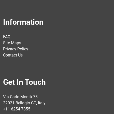
Information
FAQ
Site Maps
Privacy Policy
Contact Us
Get In Touch
Via Carlo Montù 78
22021 Bellagio CO, Italy
+11 6254 7855