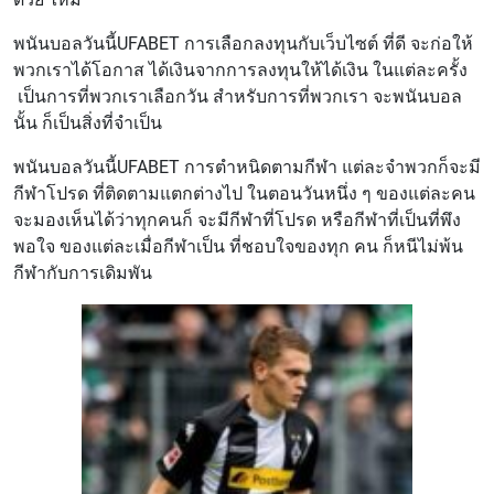
พนันบอลวันนี้UFABET การเลือกลงทุนกับเว็บไซต์ ที่ดี จะก่อให้
พวกเราได้โอกาส ได้เงินจากการลงทุนให้ได้เงิน ในแต่ละครั้ง
เป็นการที่พวกเราเลือกวัน สำหรับการที่พวกเรา จะพนันบอล
นั้น ก็เป็นสิ่งที่จำเป็น
พนันบอลวันนี้UFABET การตำหนิดตามกีฬา แต่ละจำพวกก็จะมี
กีฬาโปรด ที่ติดตามแตกต่างไป ในตอนวันหนึ่ง ๆ ของแต่ละคน
จะมองเห็นได้ว่าทุกคนก็ จะมีกีฬาที่โปรด หรือกีฬาที่เป็นที่พึง
พอใจ ของแต่ละเมื่อกีฬาเป็น ที่ชอบใจของทุก คน ก็หนีไม่พ้น
กีฬากับการเดิมพัน