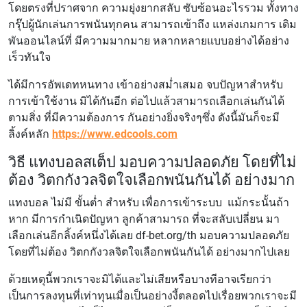
โดยตรงที่ปราศจาก ความยุ่งยากสลับ ซับซ้อนอะไรรวม ทั้งทาง
กรุ๊ปผู้นักเล่นการพนันทุกคน สามารถเข้าถึง แหล่งเกมการ เดิม
พันออนไลน์ที่ มีความมากมาย หลากหลายแบบอย่างได้อย่าง
เร็วทันใจ
ได้มีการอัพเดทหนทาง เข้าอย่างสม่ำเสมอ จบปัญหาสำหรับ
การเข้าใช้งาน มิได้กันอีก ต่อไปแล้วสามารถเลือกเล่นกันได้
ตามสิ่ง ที่มีความต้องการ กันอย่างยิ่งจริงๆซึ่ง ดังนี้มันก็จะมี
ลิ้งค์หลัก
https://www.edcools.com
วิธี แทงบอลสเต็ป มอบความปลอดภัย โดยที่ไม่
ต้อง วิตกกังวลจิตใจเลือกพนันกันได้ อย่างมาก
แทงบอล ไม่มี ขั้นต่ำ สำหรับ เพื่อการเข้าระบบ แม้กระนั้นถ้า
หาก มีการกำเนิดปัญหา ลูกค้าสามารถ ที่จะสลับเปลี่ยน มา
เลือกเล่นอีกลิ้งค์หนึ่งได้เลย df-bet.org/th มอบความปลอดภัย
โดยที่ไม่ต้อง วิตกกังวลจิตใจเลือกพนันกันได้ อย่างมากไปเลย
ด้วยเหตุนี้พวกเราจะมิได้และไม่เสียหรือบางทีอาจเรียกว่า
เป็นการลงทุนที่เท่าทุนเมื่อเป็นอย่างงี้ตลอดไปเรื่อยพวกเราจะมี