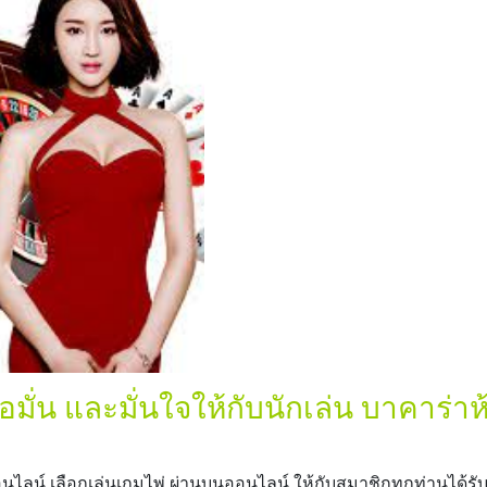
มั่น และมั่นใจให้กับนักเล่น บาคาร่าห
นไลน์ เลือกเล่นเกมไพ่ ผ่านบนออนไลน์ ให้กับสมาชิกทุกท่านได้ร