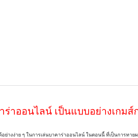
ร่าออนไลน์ เป็นแบบอย่างเกมส์
ย่างง่าย ๆ ในการเล่นบาคาร่าออนไลน์ ในตอนนี้ ที่เป็นการทายผล 