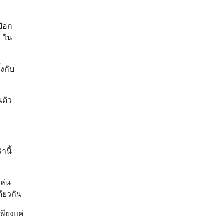
ป๊อก
ะ ใน
้งกับ
นตัว
านี้
เล่น
ดียวกัน
เพียงแค่