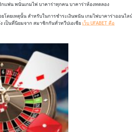
มาชิกแฟน พนันเกมไพ่ บาคาร่าทุกคน บาคาร่าห้องทดลอง
ด้วยโดยเหตุนั้น สำหรับในการชำระเงินพนัน เกมไพ่บาคาร่าออนไลน์
ัง เป็นที่นิยมจาก สมาชิกกันทั่วทวีปเอเชีย
เว็บ UFABET คือ