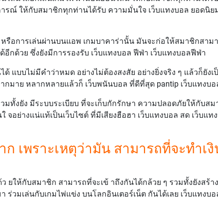
ารณ์ ให้กับสมาชิกทุกท่านได้รับ ความมั่นใจ เว็บแทงบอล ยอดนิยม
ได้ หรือการเล่นผ่านบนแอพ เกมบาคาร่านั้น มันจะก่อให้สมาชิกสามา
กด้วย ซึ่งยังมีการรองรับ เว็บแทงบอล ฟีฟ่า เว็บแทงบอลฟีฟ่า
 แบบไม่มีคำว่าหมด อย่างไม่ต้องสงสัย อย่างยิ่งจริง ๆ แล้วก็ยังเป
ามมากมาย หลากหลายแล้วก็ เว็บพนันบอล ที่ดีที่สุด pantip เว็บแทงบ
มทั้งยัง มีระบบระเบียบ ที่จะเก็บกักรักษา ความปลอดภัยให้กับสม
่นใ จอย่างแน่แท้เป็นเว็บไซต์ ที่มีเสียงฮือฮา เว็บแทงบอล สด เว็บแ
ก เพราะเหตุว่ามัน สามารถที่จะทำเงิ
้ว ยให้กับสมาชิก สามารถที่จะเข้ าถึงกันได้กล้วย ๆ รวมทั้งยังสร้
า ร่วมเล่นกับเกมไพ่แข่ง บนโลกอินเตอร์เน็ต กันได้เลย เว็บแทงบอ