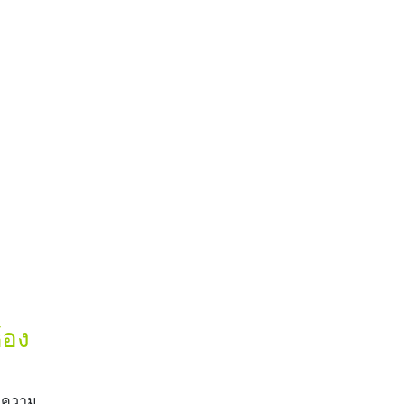
้อง
ับความ