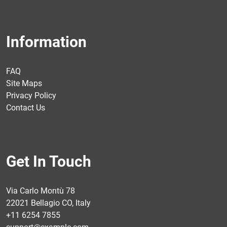
Information
FAQ
Site Maps
Privacy Policy
Contact Us
Get In Touch
Via Carlo Montù 78
22021 Bellagio CO, Italy
+11 6254 7855