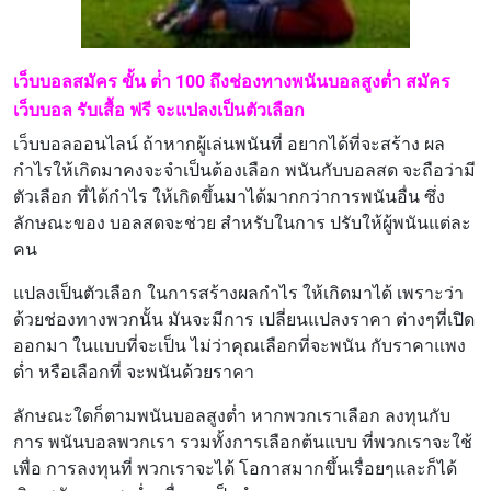
เว็บบอลสมัคร ขั้น ต่ํา 100 ถึงช่องทางพนันบอลสูงต่ำ สมัคร
เว็บบอล รับเสื้อ ฟรี จะแปลงเป็นตัวเลือก
เว็บบอลออนไลน์ ถ้าหากผู้เล่นพนันที่ อยากได้ที่จะสร้าง ผล
กำไรให้เกิดมาคงจะจำเป็นต้องเลือก พนันกับบอลสด จะถือว่ามี
ตัวเลือก ที่ได้กำไร ให้เกิดขึ้นมาได้มากกว่าการพนันอื่น ซึ่ง
ลักษณะของ บอลสดจะช่วย สำหรับในการ ปรับให้ผู้พนันแต่ละ
คน
แปลงเป็นตัวเลือก ในการสร้างผลกำไร ให้เกิดมาได้ เพราะว่า
ด้วยช่องทางพวกนั้น มันจะมีการ เปลี่ยนแปลงราคา ต่างๆที่เปิด
ออกมา ในแบบที่จะเป็น ไม่ว่าคุณเลือกที่จะพนัน กับราคาแพง
ต่ำ หรือเลือกที่ จะพนันด้วยราคา
ลักษณะใดก็ตามพนันบอลสูงต่ำ หากพวกเราเลือก ลงทุนกับ
การ พนันบอลพวกเรา รวมทั้งการเลือกต้นแบบ ที่พวกเราจะใช้
เพื่อ การลงทุนที่ พวกเราจะได้ โอกาสมากขึ้นเรื่อยๆและก็ได้