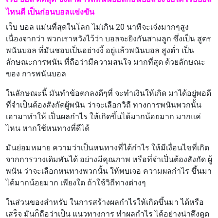
ไหนดี เป็นก่อนบอลแข่งขัน
เว็บ บอล แม่นที่สุดในโลก ไม่เกิน 20 นาทีจะเจ๋งมากๆสูง
เนื่องจากว่า พวกเราหวังไว้ว่า บอลจะยิงกันสามลูก ซึ่งเป็น สูตร
พนันบอล ที่มันชอบเป็นอย่างงี้ อยู่แล้วพนันบอล สูงต่ำ เป็น
ลักษณะการพนัน ที่ถือว่ามีความสนใจ มากที่สุด ด้วยลักษณะ
ของ การพนันบอล
ในลักษณะนี้ มันทำข้อตกลงดีๆที่ จะทำเงินให้เกิด มาได้อยู่พอดี
ที่จำเป็นต้องสังกัดผู้พนัน ว่าจะเลือกวิถี ทางการพนันพวกนั้น
เอามาทำให้ เป็นผลกำไร ให้เกิดขึ้นได้มากน้อยมาก มากแค่
ไหน หากใช้หนทางที่ดีได้
มันย่อมหมาย ความว่าเป็นหนทางที่ได้กำไร ให้มีเงื่อนไขที่เกิด
จากการวางเดิมพันได้ อย่างมีคุณภาพ หรือที่จำเป็นต้องสังกัด ผู้
พนัน ว่าจะเลือกหนทางพวกนั้น ให้พบเจอ ความผลกำไร ขึ้นมา
ได้มากน้อยมาก เพียงใด ถ้าใช้วิถีทางต่างๆ
ในส่วนของสำหรับ ในการสร้างผลกำไรให้เกิดขึ้นมา ได้หรือ
เสร็จ มันก็ถือว่าเป็น แนวทางการ ทำผลกำไร ได้อย่างน่าดึงดูด