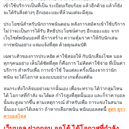
เข้าใช้บริการเป็นที่เป็น ระเบียบเรียบร้อย แล้วอีกด้วย แล้วก็ยัง
จะได้รับสิ่งต่างๆ อีกเยอะแยะที่ล้วนแต่จะมีคุณ
ประโยชน์สำหรับนักการพนันตอน หลังการสมัครเข้าใช้บริการ
ไม่ว่าจะเป็นการได้รับ สิทธิประโยชน์ต่างๆ อีกเยอะแยะ จาก
เว็บไซต์พนันบอลที่ มีการสร้าง ความคุ้มราคาให้กับนักเล่น
การพนันอย่าง แจ่มแจ้งที่สุด ด้วยคุณสมบัติ
เฉพาะตัวของการประหยัด ค่าใช้สอยให้ กับนักเสี่ยงโชค บอล
ทุกๆคนอย่าง เห็นได้ชัดที่สุด ก็คือการ ไม่คิดค่าใช้จ่าย ที่เป็นค่า
บริการ สำหรับเพื่อ การเข้าใช้ ในแต่ละครั้งเนื่องจากว่านัก
พนัน จะได้โอกาส มองแบบอย่าง เกมตั้งแต่ต้น
จนกระทั่งใกล้จบอย่างมากนั้นเอง เพื่อจะทราบ ได้ว่ากลุ่มไหน
ได้ โอกาสที่กำลัง จะได้ผล กำไรสูงที่สุดนั้นเอง และก็ราคาบอล
นั้นจะสูงมากขึ้น ตามเหตุการณ์ สำหรับเพื่อ การแข่งในสนาม
นั้นเอง บอกได้เลยว่า ถ้าหากเลือกพนัน พนันบอลสดนี้
สูตร ดูรา
คาบอลไหล
เว็บบอล ฝากถอน ออโต้ ได้โอกาสที่กำลัง