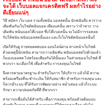
จะได้ เว็บบอลแจกเครดิตฟรี ผลกำไรอย่าง
ดีเยี่ยมแน่ๆ
วิธี สมัคร เว็บ บอล รวมทั้งพนัน บอลสดนั้น นักพนันจึง ควรวาง
เดิมพันกับเว็บไซต์พนันบอล เพียงแค่นั้น เพราะว่าถ้าหาก วาง
เดิมพัน พนันบอลโต๊ะบอล ซึ่งโต๊ะบอลนั้น จะไม่มีการรอคอย
รับให้พนัน พนันบอลสดนั้นเอง และก็เว็บไซต์พนันบอลนั้นก็
เปิดให้รับดู ถ่ายทอดสดบอล ออนไลน์ผ่าน ทางหน้าเว็บไซต์
ด้วยเหตุนี้นักพนัน สามารถวางเดิมพัน พนันบอลสดไปด้วยแล้ว
ก็มองบอลสด ไปพร้อมเพียงกันได้นั้นเอง ในส่วนของเว็บไซต์ ที่
พวกเรา จะเลือกใช้ เพื่อสำหรับ การลงทุนเว็บไซต์
จึงควรตามมาตรฐาน สำหรับในการ ให้บริการ แล้วก็มี ความ
พร้อมเพรียงที่จะชำระเงิน ให้กับสมาชิก สำหรับการลงทุน และ
ก็ควรมีระบบ ที่ได้รับการพัฒนาอย่าง สม่ำเสมอ แล้วก็ระบบ
รักษา ความปลอดภัยที่ดี ที่พวกเรา
สามารถเชื่อมั่นได้สำหรับ เพื่อการลงทุน พร้อมด้วยต้นแบบ
สำหรับในการ ลงทุนที่ จะควรจะมีให้พวกเราเลือก เข้าไป