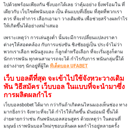
ไปด้วยพร้อมเพียงกัน ซึ่งบอกได้เลย ว่าคุ้มอย่าง ยิ่งพร้อมใน ที่
เดียวกับ เว็บไซต์พนันบอล เป็น ต้นแบบที่เยี่ยม ที่สุดที่พวกเรา
ควร ที่จะทำการ เลือกเอามา วางเดิมพัน เพื่อช่วยสร้างผลกำไร
ให้เกิดขึ้นได้อย่างสม่ำเสมอ
เพราะเหตุว่า การเล่นสูงต่ำ นั้นจะมีการเปลี่ยนแปลงราคา
ต่างๆให้สอดคล้อง กับการแข่งขัน ชิงชัยอยู่เป็น ประจำไม่ว่า
พวกเราเลือก พนันสูงและ ก็ลูกต่ำหรือเลือก ที่จะเริ่มสูงก็ตาม
นักการพนัน ทุกคนสามารถจะได้ กำไรกับการ พนันกลุ่มนี้ได้
อย่างง่ายๆ นักอยู่ที่ผู้ใด
ทีเด็ดบอล UFABET
เว็บ บอลดีที่สุด จะเข้าไปใช้จังหวะวางเดิม
พัน วิธีสมัคร เว็บบอล ในแบบที่จะนำมาซึ่ง
การผลิตผลกำไร
เว็บบอลsbobet ได้มาก กว่ากันถ้าเกิดคนไหนมองเห็นช่อง ทาง
มากยิ่งกว่า จังหวะที่จะได้ กำไรให้เกิดขึ้น มันย่อมมี ขึ้นได้
ง่ายดายกว่าเช่น กันพนันบอลสอนสูตร ด้วยเหตุว่า ในตอนที่
มนุษย์ เราพนันบอลใหม่ๆชอบเห็นผล ผลกำไรอยู่หลายครั้ง