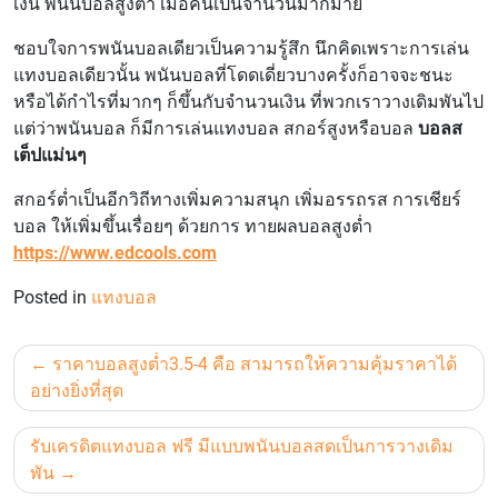
เงิน พนันบอลสูงต่ำ เมื่อคนเป็นจำนวนมากมาย
ชอบใจการพนันบอลเดียวเป็นความรู้สึก นึกคิดเพราะการเล่น
แทงบอลเดียวนั้น พนันบอลที่โดดเดี่ยวบางครั้งก็อาจจะชนะ
หรือได้กำไรที่มากๆ ก็ขึ้นกับจำนวนเงิน ที่พวกเราวางเดิมพันไป
แต่ว่าพนันบอล ก็มีการเล่นแทงบอล สกอร์สูงหรือบอล
บอลส
เต็ปแม่นๆ
สกอร์ต่ำเป็นอีกวิถีทางเพิ่มความสนุก เพิ่มอรรถรส การเชียร์
บอล ให้เพิ่มขึ้นเรื่อยๆ ด้วยการ ทายผลบอลสูงต่ำ
https://www.edcools.com
Posted in
แทงบอล
เมนู
ราคาบอลสูงต่ำ3.5-4 คือ สามารถให้ความคุ้มราคาได้
นำทาง
อย่างยิ่งที่สุด
เรื่อง
รับเครดิตแทงบอล ฟรี มีแบบพนันบอลสดเป็นการวางเดิม
พัน