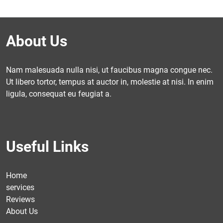
About Us
Nam malesuada nulla nisi, ut faucibus magna congue nec.
Ut libero tortor, tempus at auctor in, molestie at nisi. In enim
ligula, consequat eu feugiat a.
Useful Links
Home
services
Reviews
About Us