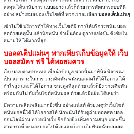
ลงทุน ได้นานัปการ แบบอย่าง แล้วก็ด้วย การพัฒนาระบบที่ดี
อย่าง สม่ำเสมอของ เว็บไซต์ที่ พวกเราจะเลือก
บอลสเต็ปแม่นๆ
เข้าไปใช้ บริการทำให้ทางเว็บไซต์มี การให้บริการพนัน บอล
สดด้วยเหตุนั้น แล้วนักพนัน จำเป็นต้อง ดูการแข่งขัน ชิงชัยใน
สนามให้ ได้มากที่สุด
บอลสเต็ปแม่นๆ พากเพียรเก็บข้อมูลให้ เว็บ
บอลสมัคร ฟรี ได้พอสมควร
เว็บ บอล ต่างประเทศ เพื่อนำข้อมูล พวกนั้นมาพินิจ พิจารณา
เป็น แถวทางในการ วางเดิมพัน พนันบอลสดให้ได้โอกาส ได้
กำไรสูง และก็ได้โอกาส ชนะสูงที่สุดด้วย แล้วก็ยิ่ง วางเดิมพัน
พร้อมกันไป กับเว็บไซต์พนันบอล ด้วยแล้วยืนยัน ได้เลยว่า
มีความเพลิดเพลินมากยิ่งขึ้น อย่างแน่แท้ ด้วยเหตุว่าเว็บไซต์
พนันบอลนี้ได้ ได้โอกาสให้ นักพนันได้รับดูถ่ายทอดสด บอล
ออนไลน์ผ่าน ทางหน้าเว็บ อีกด้วยยิ่ง เพิ่มความสนุก เยอะขึ้น
สามารถที่ จะมองบอลไป ด้วยและก็วาง เดิมพันพนันบอลสด